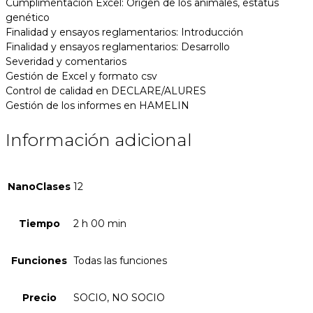
Cumplimentación Excel: Origen de los animales, estatus
genético
Finalidad y ensayos reglamentarios: Introducción
Finalidad y ensayos reglamentarios: Desarrollo
Severidad y comentarios
Gestión de Excel y formato csv
Control de calidad en DECLARE/ALURES
Gestión de los informes en HAMELIN
Información adicional
NanoClases
12
Tiempo
2 h 00 min
Funciones
Todas las funciones
Precio
SOCIO, NO SOCIO