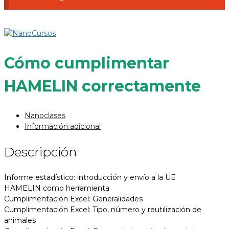
Cómo cumplimentar
HAMELIN correctamente
Nanoclases
Información adicional
Descripción
Informe estadístico: introducción y envío a la UE
HAMELIN como herramienta
Cumplimentación Excel: Generalidades
Cumplimentación Excel: Tipo, número y reutilización de
animales