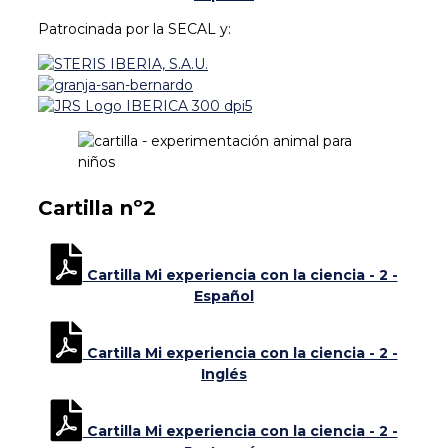
Patrocinada por la SECAL y:
Cartilla nº2
Cartilla Mi experiencia con la ciencia - 2 -
Español
Cartilla Mi experiencia con la ciencia - 2 -
Inglés
Cartilla Mi experiencia con la ciencia - 2 -