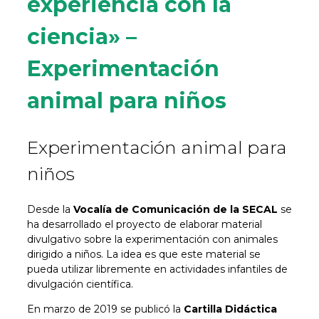
experiencia con la
ciencia» –
Experimentación
animal para niños
Experimentación animal para
niños
Desde la
Vocalía de Comunicación de la SECAL
se
ha desarrollado el proyecto de elaborar material
divulgativo sobre la experimentación con animales
dirigido a niños. La idea es que este material se
pueda utilizar libremente en actividades infantiles de
divulgación científica.
En marzo de 2019 se publicó la
Cartilla Didáctica