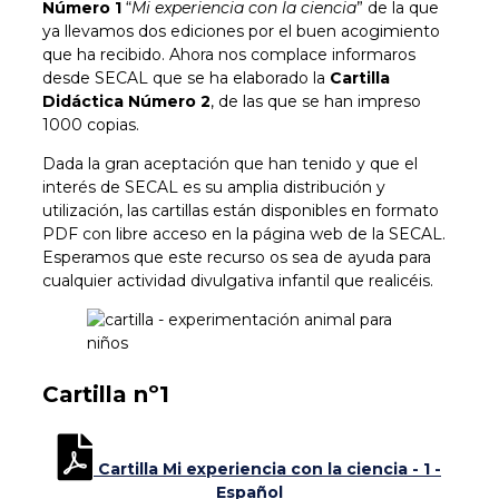
Número 1
“
Mi experiencia con la ciencia
” de la que
ya llevamos dos ediciones por el buen acogimiento
que ha recibido. Ahora nos complace informaros
desde SECAL que se ha elaborado la
Cartilla
Didáctica Número 2
, de las que se han impreso
1000 copias.
Dada la gran aceptación que han tenido y que el
interés de SECAL es su amplia distribución y
utilización, las cartillas están disponibles en formato
PDF con libre acceso en la página web de la SECAL.
Esperamos que este recurso os sea de ayuda para
cualquier actividad divulgativa infantil que realicéis.
Cartilla nº1
Cartilla Mi experiencia con la ciencia - 1 -
Español