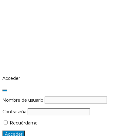
Acceder
Nombre de usuario
Contraseña
Recuérdame