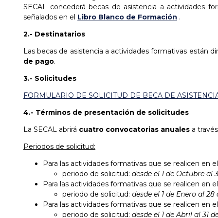
SECAL concederá becas de asistencia a actividades for
señalados en el
Libro Blanco de Formación
.
2.- Destinatarios
Las becas de asistencia a actividades formativas están di
de pago
.
3.- Solicitudes
FORMULARIO DE SOLICITUD DE BECA DE ASISTENCI
4.- Términos de presentación de solicitudes
La SECAL abrirá
cuatro convocatorias anuales
a través
Periodos de solicitud:
Para las actividades formativas que se realicen en e
periodo de solicitud:
desde el
1 de Octubre al
Para las actividades formativas que se realicen en e
periodo de solicitud:
desde el 1 de Enero al 2
Para las actividades formativas que se realicen en e
periodo de solicitud:
desde el 1 de Abril al 31