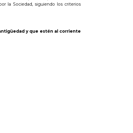
 la Sociedad, siguiendo los criterios
ntigüedad y que estén al corriente