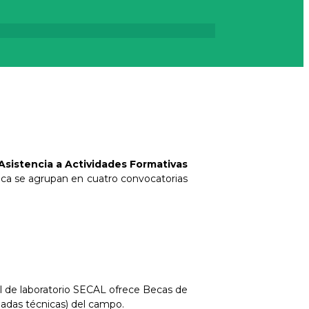
Asistencia a Actividades Formativas
beca se agrupan en cuatro convocatorias
mal de laboratorio SECAL ofrece Becas de
rnadas técnicas) del campo.