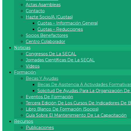
Actas Asambleas
Contacto
Hazte Socio/a (cuotas)
Cuotas – Información General
Cuotas – Reducciones
Socios Benefactores
Centro Colaborador
Noticias
Congresos De La SECAL
Jornadas Científicas De La SECAL
Vídeos
Formación
Becas Y Ayudas
Becas De Asistencia A Actividades Formativa
Solicitud De Ayudas Para La Organización D
Eventos De Formación
Tercera Edición De Los Cursos De Indicadores De 
Libro Blanco De Formación (socios)
Guía Sobre El Mantenimiento De La Capacitación
Recursos
Publicaciones