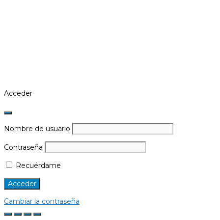
Acceder
Nombre de usuario
Contraseña
Recuérdame
Cambiar la contraseña