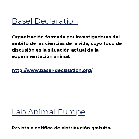
Basel Declaration
Organización formada por investigadores del
ámbito de las ciencias de la vida, cuyo foco de
discusión es la situación actual de la
experimentación animal.
http://www.basel-declaration.org/
Lab Animal Europe
Revista científica de distribución gratuita.