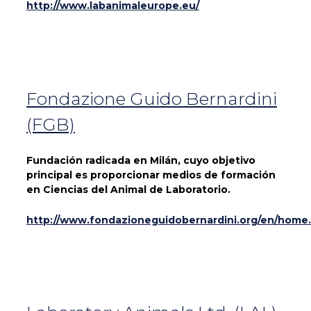
http://www.labanimaleurope.eu/
Fondazione Guido Bernardini
(FGB)
Fundación radicada en Milán, cuyo objetivo
principal es proporcionar medios de formación
en Ciencias del Animal de Laboratorio.
http://www.fondazioneguidobernardini.org/en/home