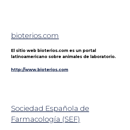
bioterios.com
El sitio web bioterios.com es un portal
latinoamericano sobre animales de laboratorio.
http://www.bioterios.com
Sociedad Española de
Farmacología (SEF)