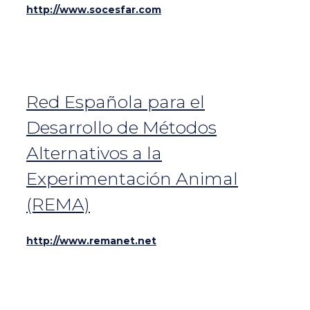
http://www.socesfar.com
Red Española para el
Desarrollo de Métodos
Alternativos a la
Experimentación Animal
(REMA)
http://www.remanet.net