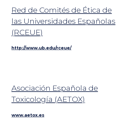
Red de Comités de Ética de
las Universidades Españolas
(RCEUE)
http://www.ub.edu/rceue/
Asociación Española de
Toxicología (AETOX)
www.aetox.es