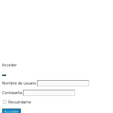
Acceder
Nombre de usuario
Contraseña
Recuérdame