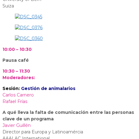
Suiza
10:00 – 10:30
Pausa café
10:30 – 11:30
Moderadores:
Sesión:
Gestión de animalarios
Carlos Carnero
Rafael Frías
A qué lleva la falta de comunicación entre las personas
clave de un programa
Javier Guillén
Director para Europa y Latinoamércia
AAALAC International