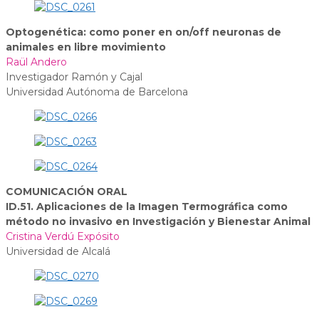
Optogenética: como poner en on/off neuronas de
animales en libre movimiento
Raül Andero
Investigador Ramón y Cajal
Universidad Autónoma de Barcelona
COMUNICACIÓN ORAL
ID.51. Aplicaciones de la Imagen Termográfica como
método no invasivo en Investigación y Bienestar Animal
Cristina Verdú Expósito
Universidad de Alcalá