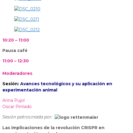
10:20 – 11:00
Pausa café
11:00 – 12:30
Moderadores
Sesión:
Avances tecnológicos y su aplicación en
experimentación animal
Anna Pujol
Oscar Pintado
Sesión patrocinada por:
Las implicaciones de la revolución CRISPR en