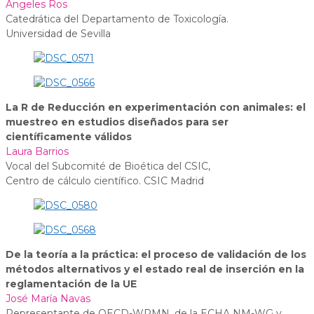
Ángeles Ros
Catedrática del Departamento de Toxicología.
Universidad de Sevilla
La R de Reducción en experimentación con animales: el
muestreo en estudios diseñados para ser
científicamente válidos
Laura Barrios
Vocal del Subcomité de Bioética del CSIC,
Centro de cálculo científico. CSIC Madrid
De la teoría a la práctica: el proceso de validación de los
métodos alternativos y el estado real de inserción en la
reglamentación de la UE
José María Navas
Representante de OECD-WPMN, de la ECHA NM-WG y