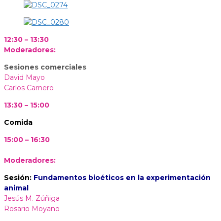
12:30 – 13:30
Moderadores:
Sesiones comerciales
David Mayo
Carlos Carnero
13:30 – 15:00
Comida
15:00 – 16:30
Moderadores:
Sesión:
Fundamentos bioéticos en la experimentación
animal
Jesús M. Zúñiga
Rosario Moyano