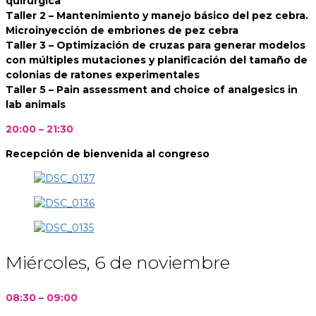
quirúrgica
Taller 2 – Mantenimiento y manejo básico del pez cebra.
Microinyección de embriones de pez cebra
Taller 3 – Optimización de cruzas para generar modelos
con múltiples mutaciones y planificación del tamaño de
colonias de ratones experimentales
Taller 5 – Pain assessment and choice of analgesics in
lab animals
20:00
– 21:30
Recepción de bienvenida al congreso
Miércoles, 6 de noviembre
08:30 – 09:00