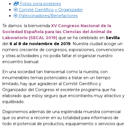
Fotos zona posteres
Comité Científico y Organizador
Patrocinadores/Benefactores
Te damos la bienvenida
XV Congreso Nacional de la
Sociedad Española para las Ciencias del Animal de
Laboratorio (SECAL 2019)
que se ha celebrado en
Sevilla
del
6 al 8 de noviembre de 2019
. Nuestra ciudad acoge un
número creciente de congresos, exposiciones, convenciones
y otras actividades y no podía faltar el organizar nuestro
encuentro bianual.
En una sociedad tan transversal como la nuestra, con
innumerables temas potenciales a tratar en un tiempo
limitado, hay que agradecer al Comité Científico y
Organizador del Congreso el excelente programa que ha
elaborado que estoy seguro que encontraréis muy atractivo y
equilibrado.
Disponemos además de una espléndida muestra comercial
que os animo a recorrer en su totalidad para informaros de
todo el potencial de productos, equipamiento o servicios que