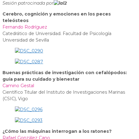
Sesión patrocinada por
Cerebro, cognición y emociones en los peces
teleósteos
Fernando Rodríguez
Catedrático de Universidad. Facultad de Psicología
Universidad de Sevilla
Buenas prácticas de investigación con cefalópodos:
guía para su cuidado y bienestar
Camino Gestal
Científico Titular del Instituto de Investigaciones Marinas
(CSIC), Vigo
¿Cómo las máquinas interrogan a los ratones?
Rafael González Cano