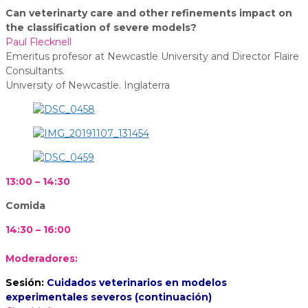
Can veterinarty care and other refinements impact on
the classification of severe models?
Paul Flecknell
Emeritus profesor at Newcastle University and Director Flaire
Consultants.
University of Newcastle. Inglaterra
13:00 – 14:30
Comida
14:30 – 16:00
Moderadores:
Sesión:
Cuidados veterinarios en modelos
experimentales severos (continuación)