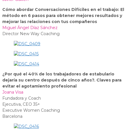
Cómo abordar Conversaciones Difíciles en el trabajo: El
método en 6 pasos para obtener mejores resultados y
mejorar las relaciones con tus compañeros
Miguel Ángel Díaz Sánchez
Director New Way Coaching
¿Por qué el 40% de los trabajadores de estabulario
dejaría su centro después de cinco años?. Claves para
evitar el agotamiento profesional
Joana Visa
Fundadora y Coach
Ejecutiva, CEO 35+
Executive Women Coaching
Barcelona