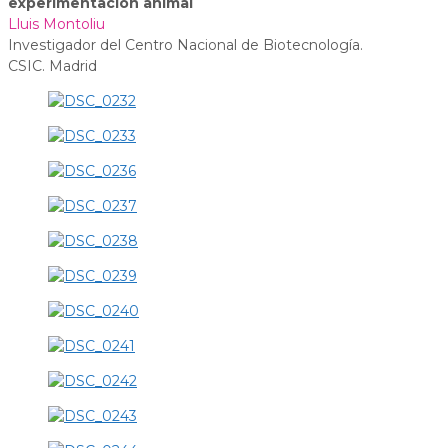
experimentación animal
Lluis Montoliu
Investigador del Centro Nacional de Biotecnología.
CSIC. Madrid