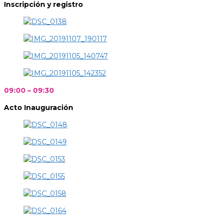
Inscripción y registro
09:00 – 09:30
Acto Inauguración