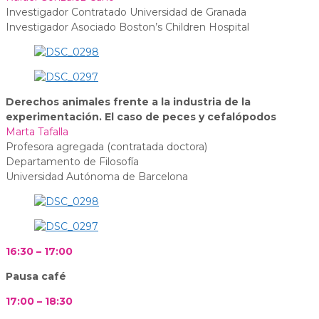
Investigador Contratado Universidad de Granada
Investigador Asociado Boston’s Children Hospital
Derechos animales frente a la industria de la
experimentación. El caso de peces y cefalópodos
Marta Tafalla
Profesora agregada (contratada doctora)
Departamento de Filosofía
Universidad Autónoma de Barcelona
16:30 – 17:00
Pausa café
17:00 – 18:30