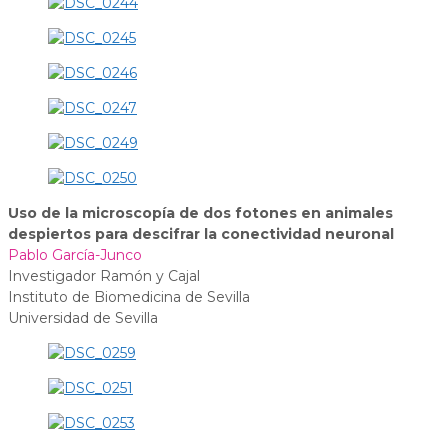
Uso de la microscopía de dos fotones en animales
despiertos para descifrar la conectividad neuronal
Pablo García-Junco
Investigador Ramón y Cajal
Instituto de Biomedicina de Sevilla
Universidad de Sevilla