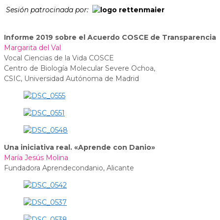
Sesión patrocinada por:
Informe 2019 sobre el Acuerdo COSCE de Transparencia
Margarita del Val
Vocal Ciencias de la Vida COSCE
Centro de Biología Molecular Severe Ochoa,
CSIC, Universidad Autónoma de Madrid
Una iniciativa real. «Aprende con Danio»
María Jesús Molina
Fundadora Aprendecondanio, Alicante