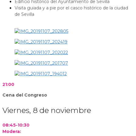
Edificio histórico del Ayuntamiento de Sevilla
Visita guiada y a pie por el casco histórico de la ciudad
de Sevilla
21:00
Cena del Congreso
Viernes, 8 de noviembre
08:45-10:30
Modera: