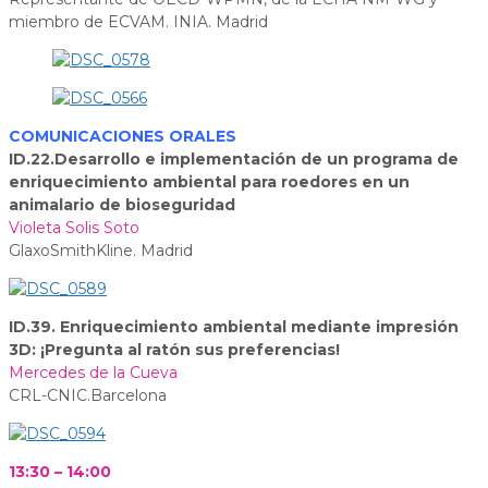
miembro de ECVAM. INIA. Madrid
COMUNICACIONES ORALES
ID.22.Desarrollo e implementación de un programa de
enriquecimiento ambiental para roedores en un
animalario de bioseguridad
Violeta Solis Soto
GlaxoSmithKline. Madrid
ID.39. Enriquecimiento ambiental mediante impresión
3D: ¡Pregunta al ratón sus preferencias!
Mercedes de la Cueva
CRL-CNIC.Barcelona
13:30 – 14:00