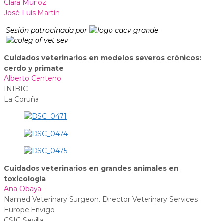
Clara Muñoz
José Luís Martín
Sesión patrocinada por
Cuidados veterinarios en modelos severos crónicos:
cerdo y primate
Alberto Centeno
INIBIC
La Coruña
Cuidados veterinarios en grandes animales en
toxicología
Ana Obaya
Named Veterinary Surgeon. Director Veterinary Services
Europe.Envigo
CSIC Sevilla