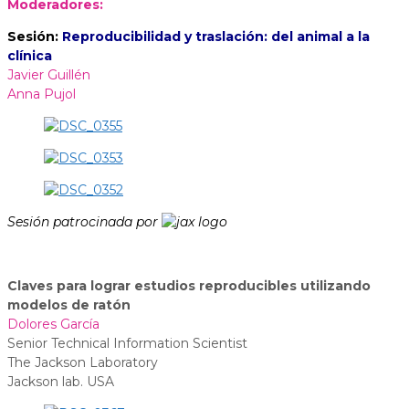
Moderadores:
Sesión:
Reproducibilidad y traslación: del animal a la
clínica
Javier Guillén
Anna Pujol
Sesión patrocinada por
Claves para lograr estudios reproducibles utilizando
modelos de ratón
Dolores García
Senior Technical Information Scientist
The Jackson Laboratory
Jackson lab. USA