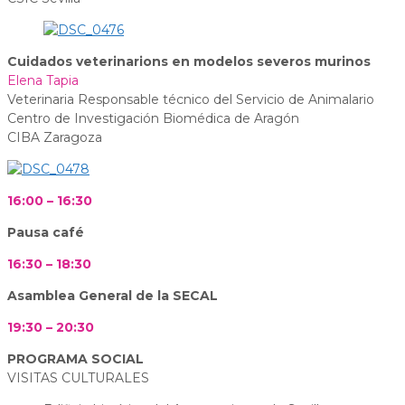
Cuidados veterinarions en modelos severos murinos
Elena Tapia
Veterinaria Responsable técnico del Servicio de Animalario
Centro de Investigación Biomédica de Aragón
CIBA Zaragoza
16:00 – 16:30
Pausa café
16:30 – 18:30
Asamblea General de la SECAL
19:30 – 20:30
PROGRAMA SOCIAL
VISITAS CULTURALES