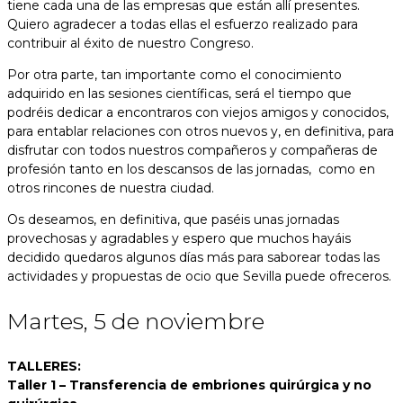
tiene cada una de las empresas que están allí presentes.
Quiero agradecer a todas ellas el esfuerzo realizado para
contribuir al éxito de nuestro Congreso.
Por otra parte, tan importante como el conocimiento
adquirido en las sesiones científicas, será el tiempo que
podréis dedicar a encontraros con viejos amigos y conocidos,
para entablar relaciones con otros nuevos y, en definitiva, para
disfrutar con todos nuestros compañeros y compañeras de
profesión tanto en los descansos de las jornadas, como en
otros rincones de nuestra ciudad.
Os deseamos, en definitiva, que paséis unas jornadas
provechosas y agradables y espero que muchos hayáis
decidido quedaros algunos días más para saborear todas las
actividades y propuestas de ocio que Sevilla puede ofreceros.
Martes, 5 de noviembre
TALLERES:
Taller 1 – Transferencia de embriones quirúrgica y no