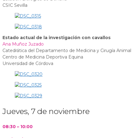
CSIC Sevilla
Estado actual de la investigación con cavallos
Ana Muñoz Juzado
Catedrática del Departamento de Medicina y Cirugía Animal
Centro de Medicina Deportiva Equina
Universidad de Córdova
Jueves, 7 de noviembre
08:30 – 10:00