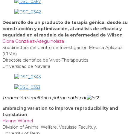
Desarrollo de un producto de terapia génica: desde su
construcción y optimización, al análisis de eficacia y
seguridad en el modelo de la enfermedad de Wilson
Gloria González-Aseguinolaza
Subdirectora del Centro de Investigación Médica Aplicada
(CIMA)
Directora científica de Vivet-Therapeutics
Universidad de Navarra
Traducción simultánea patrocinada por
Embracing variation to improve reproducibility and
translation
Hanno Würbel
Division of Animal Welfare, Vesuisse Facultuy.
University of Bern