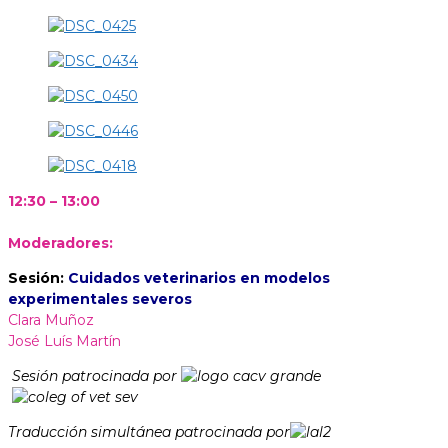
12:30 – 13:00
Moderadores:
Sesión:
Cuidados veterinarios en modelos
experimentales severos
Clara Muñoz
José Luís Martín
Sesión patrocinada por
Traducción simultánea patrocinada por