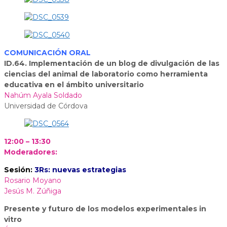
COMUNICACIÓN ORAL
ID.64. Implementación de un blog de divulgación de las
ciencias del animal de laboratorio como herramienta
educativa en el ámbito universitario
Nahúm Ayala Soldado
Universidad de Córdova
12:00 – 13:30
Moderadores:
Sesión:
3Rs: nuevas estrategias
Rosario Moyano
Jesús M. Zúñiga
Presente y futuro de los modelos experimentales in
vitro