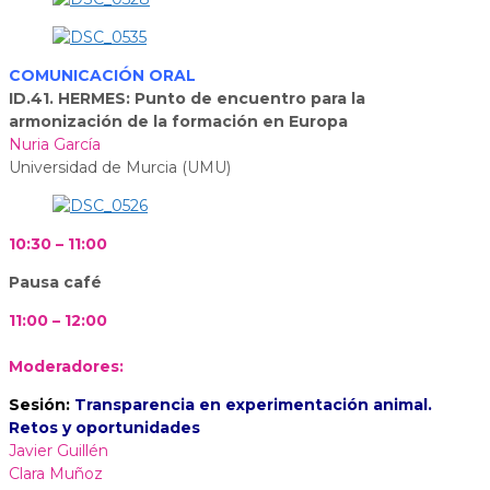
COMUNICACIÓN ORAL
ID.41. HERMES: Punto de encuentro para la
armonización de la formación en Europa
Nuria García
Universidad de Murcia (UMU)
10:30 – 11:00
Pausa café
11:00 – 12:00
Moderadores:
Sesión:
Transparencia en experimentación animal.
Retos y oportunidades
Javier Guillén
Clara Muñoz