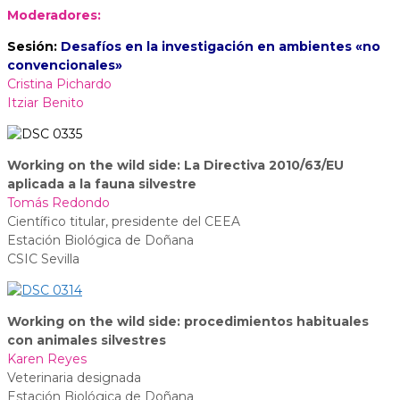
Moderadores:
Sesión:
Desafíos en la investigación en ambientes «no
convencionales»
Cristina Pichardo
Itziar Benito
Working on the wild side: La Directiva 2010/63/EU
aplicada a la fauna silvestre
Tomás Redondo
Científico titular, presidente del CEEA
Estación Biológica de Doñana
CSIC Sevilla
Working on the wild side: procedimientos habituales
con animales silvestres
Karen Reyes
Veterinaria designada
Estación Biológica de Doñana