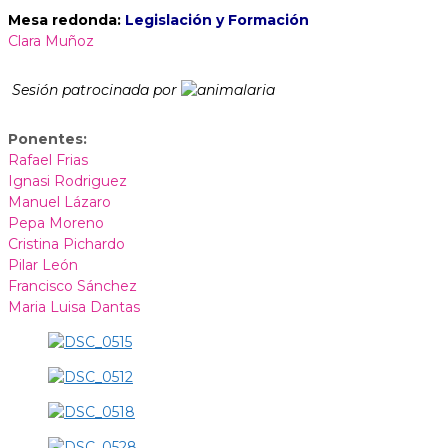
Mesa redonda:
Legislación y Formación
Clara Muñoz
Sesión patrocinada por
Ponentes:
Rafael Frias
Ignasi Rodriguez
Manuel Lázaro
Pepa Moreno
Cristina Pichardo
Pilar León
Francisco Sánchez
Maria Luisa Dantas