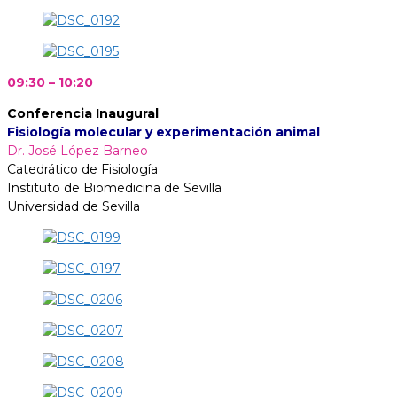
09:30 – 10:20
Conferencia Inaugural
Fisiología molecular y experimentación animal
Dr. José López Barneo
Catedrático de Fisiología
Instituto de Biomedicina de Sevilla
Universidad de Sevilla