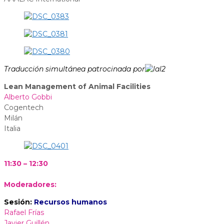
Traducción simultánea patrocinada por
Lean Management of Animal Facilities
Alberto Gobbi
Cogentech
Milán
Italia
11:30 – 12:30
Moderadores:
Sesión:
Recursos humanos
Rafael Frías
Javier Guillén