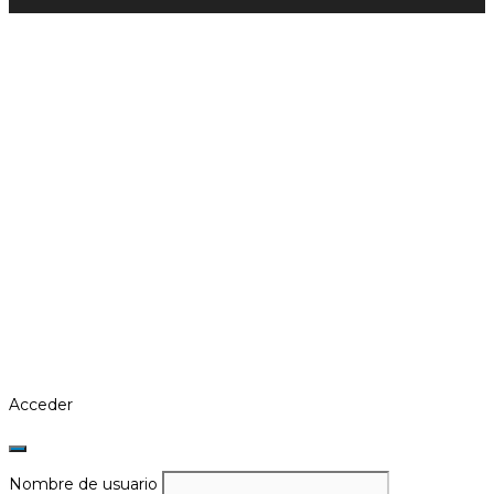
Acceder
Nombre de usuario