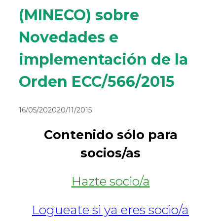
(MINECO) sobre
Novedades e
implementación de la
Orden ECC/566/2015
16/05/2020
20/11/2015
Contenido sólo para
socios/as
Hazte socio/a
Logueate si ya eres socio/a