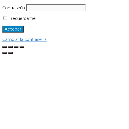
Contraseña
Recuérdame
Cambiar la contraseña