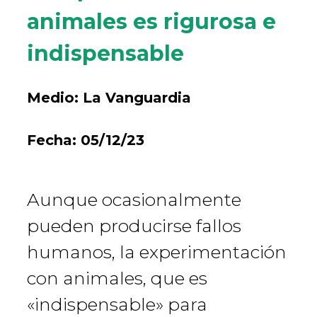
animales es rigurosa e
indispensable
Medio:
La Vanguardia
Fecha:
05/12/23
Aunque ocasionalmente
pueden producirse fallos
humanos, la experimentación
con animales, que es
«indispensable» para