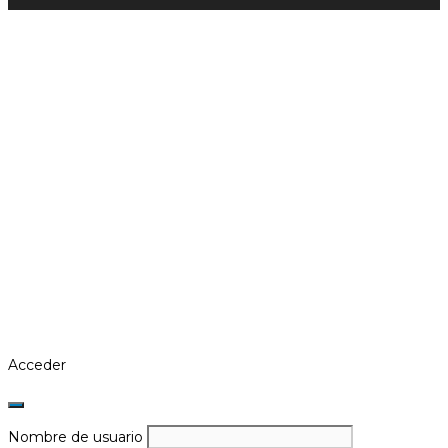
Acceder
Nombre de usuario