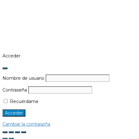
Acceder
Nombre de usuario
Contraseña
Recuérdame
Cambiar la contraseña