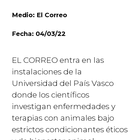
Medio:
El Correo
Fecha:
04/03/22
EL CORREO entra en las
instalaciones de la
Universidad del País Vasco
donde los científicos
investigan enfermedades y
terapias con animales bajo
estrictos condicionantes éticos