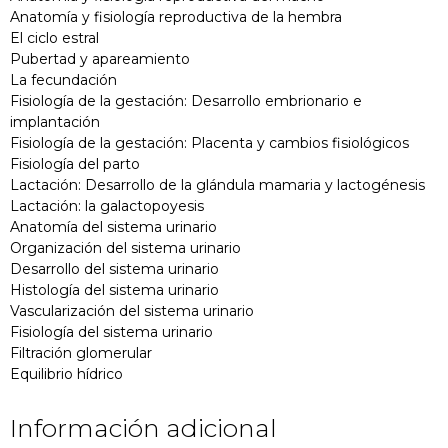
Anatomía y fisiología reproductiva de la hembra
El ciclo estral
Pubertad y apareamiento
La fecundación
Fisiología de la gestación: Desarrollo embrionario e
implantación
Fisiología de la gestación: Placenta y cambios fisiológicos
Fisiología del parto
Lactación: Desarrollo de la glándula mamaria y lactogénesis
Lactación: la galactopoyesis
Anatomía del sistema urinario
Organización del sistema urinario
Desarrollo del sistema urinario
Histología del sistema urinario
Vascularización del sistema urinario
Fisiología del sistema urinario
Filtración glomerular
Equilibrio hídrico
Información adicional