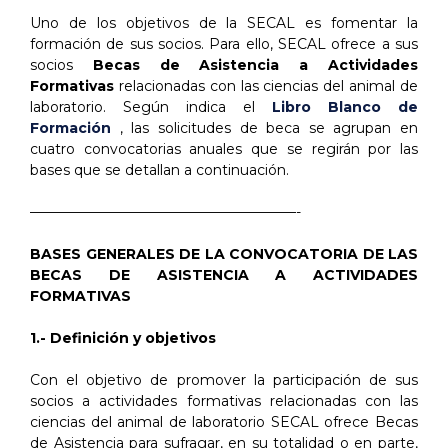
Uno de los objetivos de la SECAL es fomentar la
formación de sus socios. Para ello, SECAL ofrece a sus
socios
Becas de Asistencia a Actividades
Formativas
relacionadas con las ciencias del animal de
laboratorio. Según indica el
Libro Blanco de
Formación
, las solicitudes de beca se agrupan en
cuatro convocatorias anuales que se regirán por las
bases que se detallan a continuación.
———————————————————-
BASES GENERALES DE LA CONVOCATORIA DE LAS
BECAS DE ASISTENCIA A ACTIVIDADES
FORMATIVAS
1.- Definición y objetivos
Con el objetivo de promover la participación de sus
socios a actividades formativas relacionadas con las
ciencias del animal de laboratorio SECAL ofrece Becas
de Asistencia para sufragar, en su totalidad o en parte,