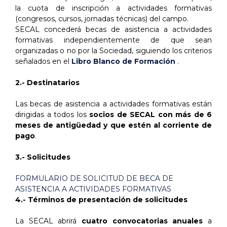
la cuota de inscripción a actividades formativas
(congresos, cursos, jornadas técnicas) del campo.
SECAL concederá becas de asistencia a actividades
formativas independientemente de que sean
organizadas o no por la Sociedad, siguiendo los criterios
señalados en el
Libro Blanco de Formación
.
2.- Destinatarios
Las becas de asistencia a actividades formativas están
dirigidas a todos los
socios de SECAL con más de 6
meses de antigüedad y que estén al corriente de
pago
.
3.- Solicitudes
FORMULARIO DE SOLICITUD DE BECA DE
ASISTENCIA A ACTIVIDADES FORMATIVAS
4.- Términos de presentación de solicitudes
La SECAL abrirá
cuatro convocatorias anuales
a