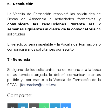
6.- Resolución
La Vocalía de Formación resolverá las solicitudes de
Becas de Asistencia a actividades formativas y
comunicará las resoluciones durante las 2
semanas siguientes al cierre de la convocatoria
de
solicitudes.
El veredicto será inapelable y la Vocalía de Formación lo
comunicará a los solicitantes por escrito.
7.- Renuncia
Si alguno de los solicitantes ha de renunciar a la beca
de asistencia otorgada, lo deberá comunicar lo antes
posible y por escrito a la Vocalía de Formación de la
SECAL (
formacion@secal.es
).
Comparte: