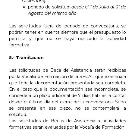
Diciembre
).
periodo de solicitud:
desde el 1 de Julio al 31 de
Agosto del mismo año
.
Las solicitudes fuera del periodo de convocatoria, se
podrán tener en cuenta siempre que el presupuesto lo
permita y que no se haya realizado la actividad
formativa.
5.- Tramitación
Las solicitudes de Beca de Asistencia serán recibidas
por la Vocalía de Formación de la SECAL que examinará
que toda la documentación presentada sea completa.
En el caso que la documentación sea incompleta, se
concederá un plazo adicional de 7 días hábiles, a contar
desde el último día del cierre de la convocatoria. Si no
se presenta en ese plazo, no se contemplará la
solicitud.
Las solicitudes de Becas de Asistencia a actividades
formativas serán evaluadas por la Vocalía de Formación.