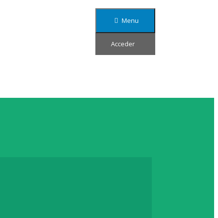
Menu
Acceder