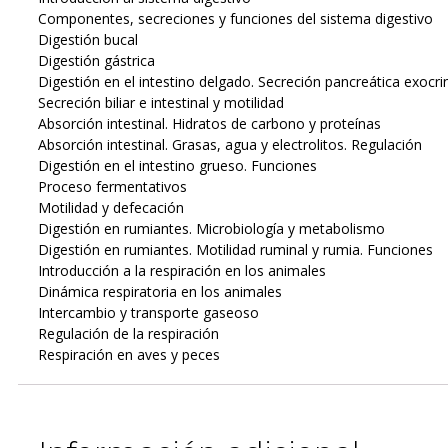
Componentes, secreciones y funciones del sistema digestivo
Digestión bucal
Digestión gástrica
Digestión en el intestino delgado. Secreción pancreática exocri
Secreción biliar e intestinal y motilidad
Absorción intestinal. Hidratos de carbono y proteínas
Absorción intestinal. Grasas, agua y electrolitos. Regulación
Digestión en el intestino grueso. Funciones
Proceso fermentativos
Motilidad y defecación
Digestión en rumiantes. Microbiología y metabolismo
Digestión en rumiantes. Motilidad ruminal y rumia. Funciones
Introducción a la respiración en los animales
Dinámica respiratoria en los animales
Intercambio y transporte gaseoso
Regulación de la respiración
Respiración en aves y peces