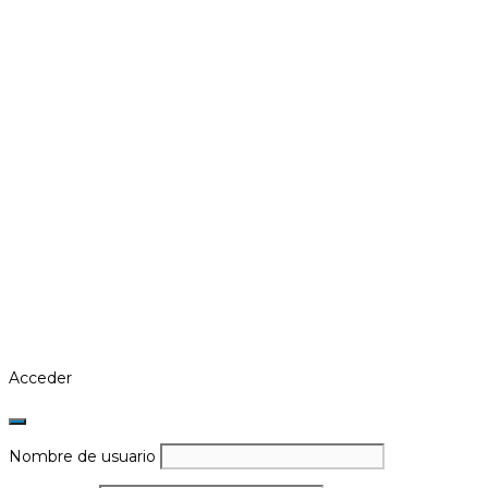
Acceder
Nombre de usuario