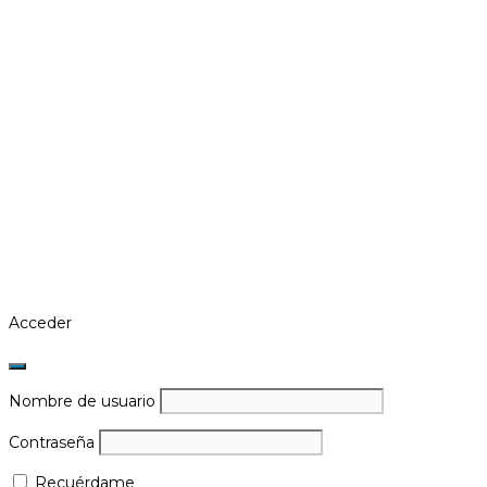
Acceder
Nombre de usuario
Contraseña
Recuérdame