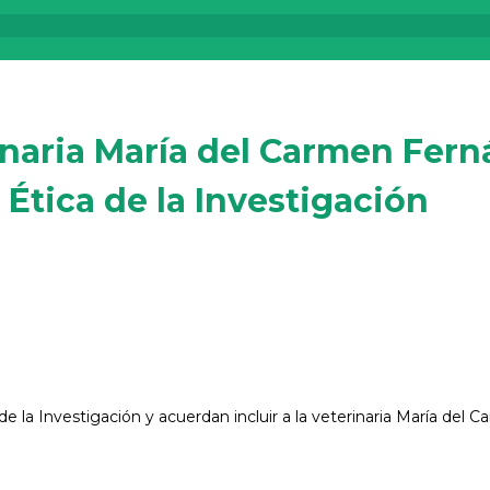
inaria María del Carmen Fern
Ética de la Investigación
e la Investigación y acuerdan incluir a la veterinaria María del 