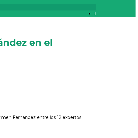
ández en el
Carmen Fernández entre los 12 expertos