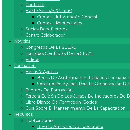
Contacto
Hazte Socio/a (cuotas)
Cuotas – Información General
Cuotas – Reducciones
Socios Benefactores
Centro Colaborador
Noticias
Congresos De La SECAL
Jornadas Científicas De La SECAL
Vídeos
Formación
Becas Y Ayudas
Becas De Asistencia A Actividades Formativa
Solicitud De Ayudas Para La Organización D
Eventos De Formación
Tercera Edición De Los Cursos De Indicadores De 
Libro Blanco De Formación (socios)
Guía Sobre El Mantenimiento De La Capacitación
Recursos
Publicaciones
Revista Animales De Laboratorio