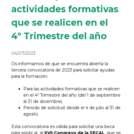
actividades formativas
que se realicen en el
4º Trimestre del año
04/07/2023
Os informamos de que se encuentra abierta la
tercera convocatoria de 2023 para solicitar ayudas
para la formación:
Para las actividades formativas que se realicen
en el 4º Trimestre del año (del 1 de septiembre
al 31 de diciembre).
Periodo de solicitud: desde el 4 de julio al 31 de
agosto.
Esta convocatoria es válida para solicitar una beca
para asistir al al
XVII Congreso de la SECAL
, que se