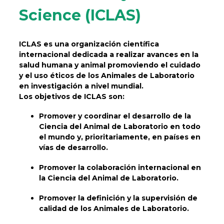
Science (ICLAS)
ICLAS es una organización científica
internacional dedicada a realizar avances en la
salud humana y animal promoviendo el cuidado
y el uso éticos de los Animales de Laboratorio
en investigación a nivel mundial.
Los objetivos de ICLAS son:
Promover y coordinar el desarrollo de la
Ciencia del Animal de Laboratorio en todo
el mundo y, prioritariamente, en países en
vías de desarrollo.
Promover la colaboración internacional en
la Ciencia del Animal de Laboratorio.
Promover la definición y la supervisión de
calidad de los Animales de Laboratorio.