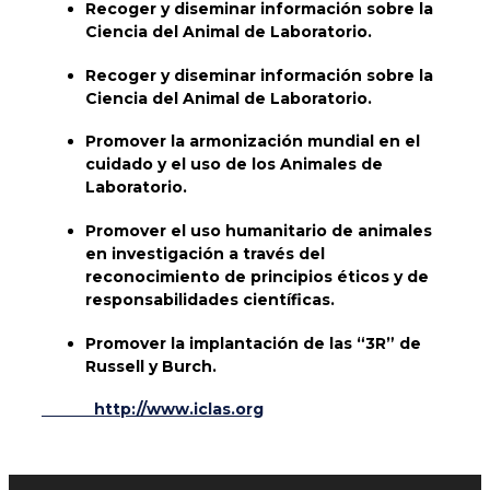
Recoger y diseminar información sobre la
Ciencia del Animal de Laboratorio.
Recoger y diseminar información sobre la
Ciencia del Animal de Laboratorio.
Promover la armonización mundial en el
cuidado y el uso de los Animales de
Laboratorio.
Promover el uso humanitario de animales
en investigación a través del
reconocimiento de principios éticos y de
responsabilidades científicas.
Promover la implantación de las “3R” de
Russell y Burch.
http://www.iclas.org