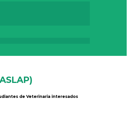
(ASLAP)
udiantes de Veterinaria interesados