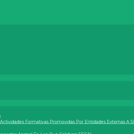
s
e Actividades Formativas Promovidas Por Entidades Externas A 