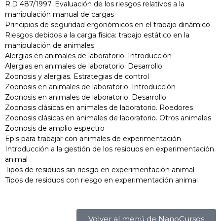
R.D 487/1997. Evaluación de los riesgos relativos a la
manipulación manual de cargas
Principios de seguridad ergonómicos en el trabajo dinámico
Riesgos debidos a la carga física: trabajo estático en la
manipulación de animales
Alergias en animales de laboratorio: Introducción
Alergias en animales de laboratorio: Desarrollo
Zoonosis y alergias. Estrategias de control
Zoonosis en animales de laboratorio. Introducción
Zoonosis en animales de laboratorio. Desarrollo
Zoonosis clásicas en animales de laboratorio. Roedores
Zoonosis clásicas en animales de laboratorio. Otros animales
Zoonosis de amplio espectro
Epis para trabajar con animales de experimentación
Introducción a la gestión de los residuos en experimentación
animal
Tipos de residuos sin riesgo en experimentación animal
Tipos de residuos con riesgo en experimentación animal
Volver al menú de NanoCursos