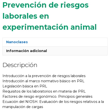
Prevención de riesgos
laborales en
experimentación animal
Nanoclases
Información adicional
Descripción
Introducción a la prevención de riesgos laborales
Introducción al marco normativo básico en PRL
Legislación básica en PRL
Requisitos de los laboratorios en materia de PRL
Factores de riesgo ergonómico. Principios generales
Ecuación del NIOSH. Evaluación de los riesgos relativos a la
manipulación de cargas