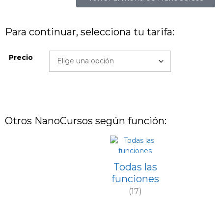
Para continuar, selecciona tu tarifa:
Precio
Otros NanoCursos según función:
Todas las
funciones
(17)