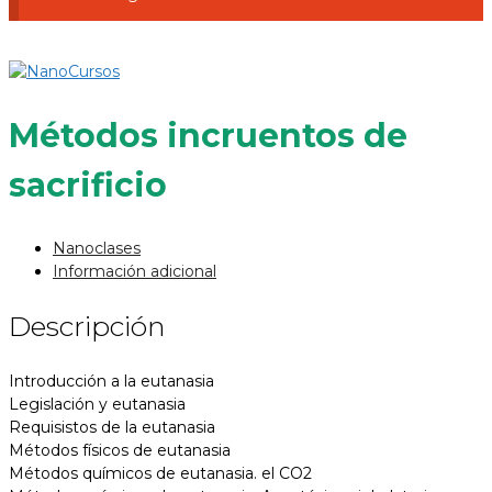
Métodos incruentos de
sacrificio
Nanoclases
Información adicional
Descripción
Introducción a la eutanasia
Legislación y eutanasia
Requisistos de la eutanasia
Métodos físicos de eutanasia
Métodos químicos de eutanasia. el CO2