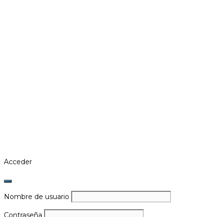
Acceder
Nombre de usuario
Contraseña