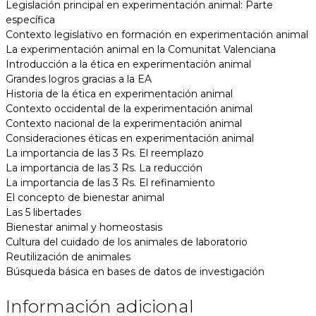
Legislación principal en experimentación animal: Parte
específica
Contexto legislativo en formación en experimentación animal
La experimentación animal en la Comunitat Valenciana
Introducción a la ética en experimentación animal
Grandes logros gracias a la EA
Historia de la ética en experimentación animal
Contexto occidental de la experimentación animal
Contexto nacional de la experimentación animal
Consideraciones éticas en experimentación animal
La importancia de las 3 Rs. El reemplazo
La importancia de las 3 Rs. La reducción
La importancia de las 3 Rs. El refinamiento
El concepto de bienestar animal
Las 5 libertades
Bienestar animal y homeostasis
Cultura del cuidado de los animales de laboratorio
Reutilización de animales
Búsqueda básica en bases de datos de investigación
Información adicional