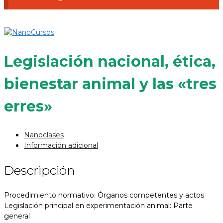
Legislación nacional, ética,
bienestar animal y las «tres
erres»
Nanoclases
Información adicional
Descripción
Procedimiento normativo: Órganos competentes y actos
Legislación principal en experimentación animal: Parte
general