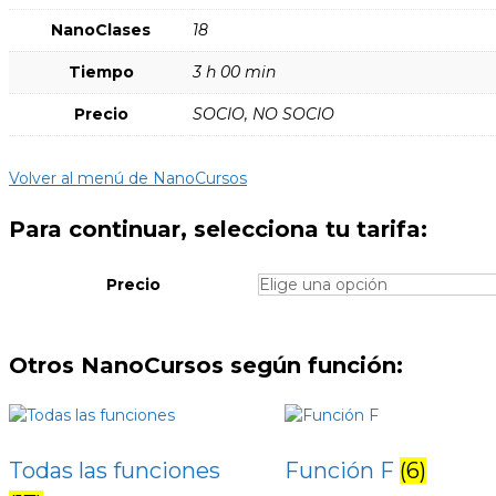
NanoClases
18
Tiempo
3 h 00 min
Precio
SOCIO, NO SOCIO
Volver al menú de NanoCursos
Para continuar, selecciona tu tarifa:
Precio
Otros NanoCursos según función:
Todas las funciones
Función F
(6)