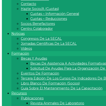
Contacto
Hazte Socio/a (cuotas)
Cuotas – Información General
Cuotas – Reducciones
Socios Benefactores
Centro Colaborador
Noticias
Congresos De La SECAL
Jornadas Científicas De La SECAL
Vídeos
Formación
Becas Y Ayudas
Becas De Asistencia A Actividades Formativa
Solicitud De Ayudas Para La Organización D
Eventos De Formación
Tercera Edición De Los Cursos De Indicadores De 
Libro Blanco De Formación (socios)
Guía Sobre El Mantenimiento De La Capacitación
Recursos
Publicaciones
Revista Animales De Laboratorio