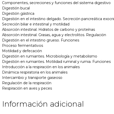
Componentes, secreciones y funciones del sistema digestivo
Digestión bucal
Digestión gástrica
Digestión en el intestino delgado. Secreción pancreática exocr
Secreción biliar e intestinal y motilidad
Absorción intestinal. Hidratos de carbono y proteínas
Absorción intestinal. Grasas, agua y electrolitos. Regulación
Digestión en el intestino grueso. Funciones
Proceso fermentativos
Motilidad y defecación
Digestión en rumiantes. Microbiología y metabolismo
Digestión en rumiantes. Motilidad ruminal y rumia. Funciones
Introducción a la respiración en los animales
Dinámica respiratoria en los animales
Intercambio y transporte gaseoso
Regulación de la respiración
Respiración en aves y peces
Información adicional