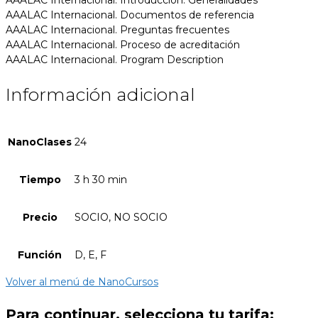
AAALAC Internacional. Documentos de referencia
AAALAC Internacional. Preguntas frecuentes
AAALAC Internacional. Proceso de acreditación
AAALAC Internacional. Program Description
Información adicional
NanoClases
24
Tiempo
3 h 30 min
Precio
SOCIO, NO SOCIO
Función
D, E, F
Volver al menú de NanoCursos
Para continuar, selecciona tu tarifa: