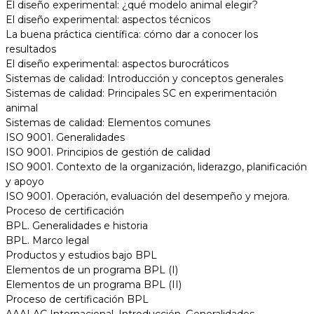
El diseño experimental: ¿qué modelo animal elegir?
El diseño experimental: aspectos técnicos
La buena práctica científica: cómo dar a conocer los
resultados
El diseño experimental: aspectos burocráticos
Sistemas de calidad: Introducción y conceptos generales
Sistemas de calidad: Principales SC en experimentación
animal
Sistemas de calidad: Elementos comunes
ISO 9001. Generalidades
ISO 9001. Principios de gestión de calidad
ISO 9001. Contexto de la organización, liderazgo, planificación
y apoyo
ISO 9001. Operación, evaluación del desempeño y mejora.
Proceso de certificación
BPL. Generalidades e historia
BPL. Marco legal
Productos y estudios bajo BPL
Elementos de un programa BPL (I)
Elementos de un programa BPL (II)
Proceso de certificación BPL
AAALAC Internacional. Introducción. Generalidades