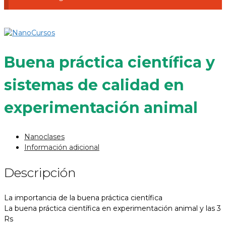
Buena práctica científica y
sistemas de calidad en
experimentación animal
Nanoclases
Información adicional
Descripción
La importancia de la buena práctica científica
La buena práctica científica en experimentación animal y las 3
Rs