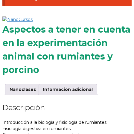
Aspectos a tener en cuenta
en la experimentación
animal con rumiantes y
porcino
Nanoclases
Información adicional
Descripción
Introducción a la biología y fisiología de rumiantes
Fisiología digestiva en rumiantes