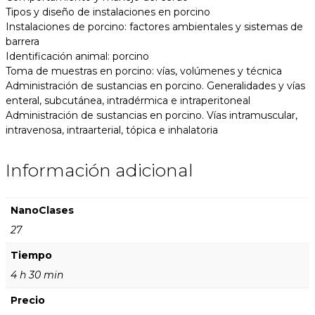
Tipos y diseño de instalaciones en porcino
Instalaciones de porcino: factores ambientales y sistemas de
barrera
Identificación animal: porcino
Toma de muestras en porcino: vías, volúmenes y técnica
Administración de sustancias en porcino. Generalidades y vías
enteral, subcutánea, intradérmica e intraperitoneal
Administración de sustancias en porcino. Vías intramuscular,
intravenosa, intraarterial, tópica e inhalatoria
Información adicional
NanoClases
27
Tiempo
4 h 30 min
Precio