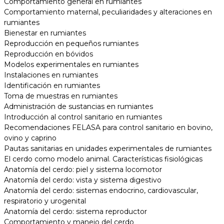
Comportamiento general en rumiantes
Comportamiento maternal, peculiaridades y alteraciones en
rumiantes
Bienestar en rumiantes
Reproducción en pequeños rumiantes
Reproducción en bóvidos
Modelos experimentales en rumiantes
Instalaciones en rumiantes
Identificación en rumiantes
Toma de muestras en rumiantes
Administración de sustancias en rumiantes
Introducción al control sanitario en rumiantes
Recomendaciones FELASA para control sanitario en bovino,
ovino y caprino
Pautas sanitarias en unidades experimentales de rumiantes
El cerdo como modelo animal. Características fisiológicas
Anatomía del cerdo: piel y sistema locomotor
Anatomía del cerdo: vista y sistema digestivo
Anatomía del cerdo: sistemas endocrino, cardiovascular,
respiratorio y urogenital
Anatomía del cerdo: sistema reproductor
Comportamiento y manejo del cerdo