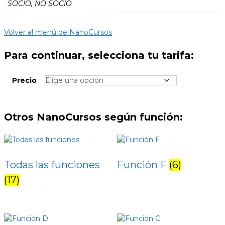
SOCIO, NO SOCIO
Volver al menú de NanoCursos
Para continuar, selecciona tu tarifa:
Precio
Otros NanoCursos según función:
Todas las funciones
Función F
(6)
(17)