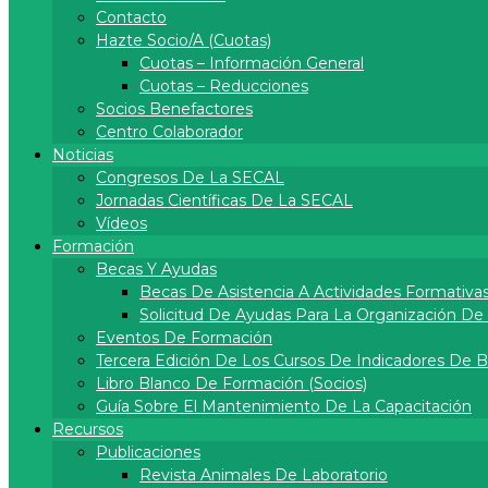
Contacto
Hazte Socio/a (cuotas)
Cuotas – Información General
Cuotas – Reducciones
Socios Benefactores
Centro Colaborador
Noticias
Congresos De La SECAL
Jornadas Científicas De La SECAL
Vídeos
Formación
Becas Y Ayudas
Becas De Asistencia A Actividades Formativa
Solicitud De Ayudas Para La Organización D
Eventos De Formación
Tercera Edición De Los Cursos De Indicadores De 
Libro Blanco De Formación (socios)
Guía Sobre El Mantenimiento De La Capacitación
Recursos
Publicaciones
Revista Animales De Laboratorio