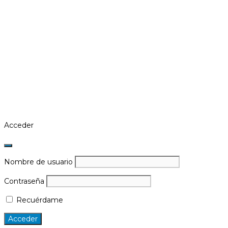
Acceder
Nombre de usuario
Contraseña
Recuérdame