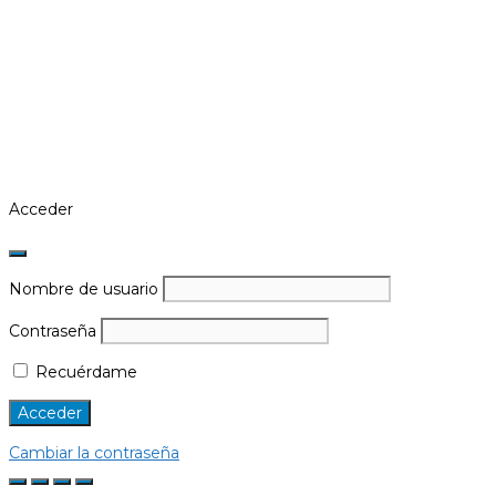
Acceder
Nombre de usuario
Contraseña
Recuérdame
Cambiar la contraseña