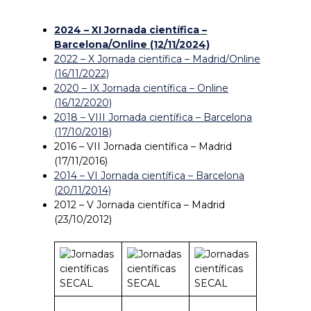
2024 – XI Jornada científica –
Barcelona/Online (12/11/2024)
2022 – X Jornada científica – Madrid/Online
(16/11/2022)
2020 – IX Jornada científica – Online
(16/12/2020)
2018 – VIII Jornada científica – Barcelona
(17/10/2018)
2016 – VII Jornada científica – Madrid
(17/11/2016)
2014 – VI Jornada científica – Barcelona
(20/11/2014)
2012 – V Jornada científica – Madrid
(23/10/2012)