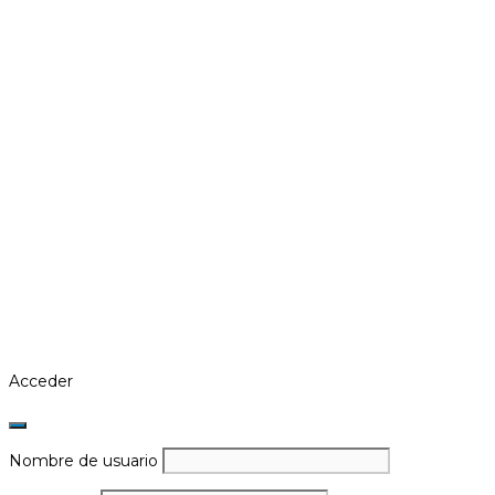
Acceder
Nombre de usuario