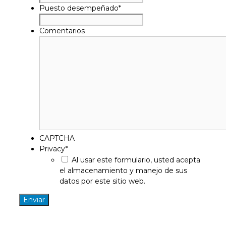
Puesto desempeñado
*
Comentarios
CAPTCHA
Privacy
*
Al usar este formulario, usted acepta
el almacenamiento y manejo de sus
datos por este sitio web.