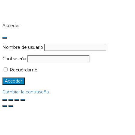
Acceder
Nombre de usuario
Contraseña
Recuérdame
Cambiar la contraseña