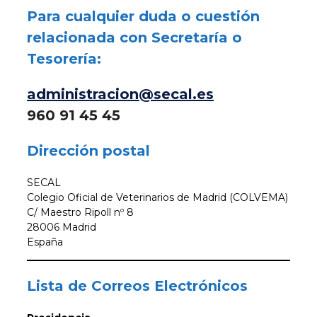
Para cualquier duda o cuestión
relacionada con Secretaría o
Tesorería:
administracion@secal.es
960 91 45 45
Dirección postal
SECAL
Colegio Oficial de Veterinarios de Madrid (COLVEMA)
C/ Maestro Ripoll nº 8
28006 Madrid
España
Lista de Correos Electrónicos