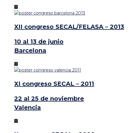
XII congreso SECAL/FELASA – 2013
10 al 13 de junio
Barcelona
XI congreso SECAL – 2011
22 al 25 de noviembre
Valencia