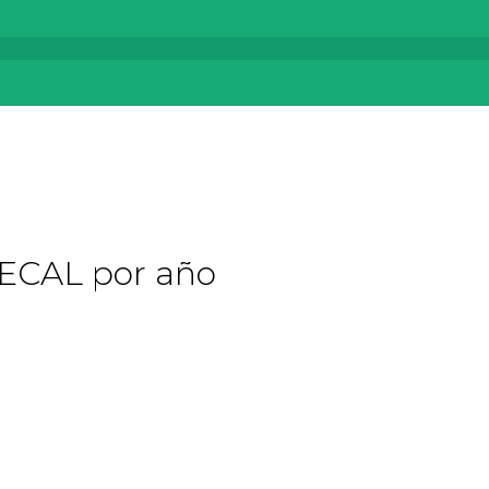
SECAL por año