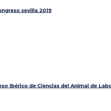
so Ibérico de Ciencias del Animal de Labo