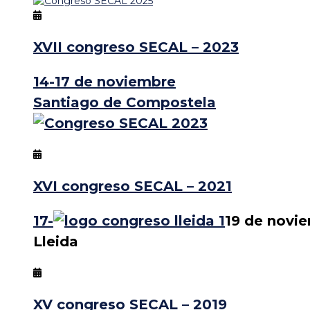
XVII congreso SECAL – 2023
14-17 de noviembre
Santiago de Compostela
XVI congreso SECAL – 2021
17-
19 de novi
Lleida
XV congreso SECAL – 2019