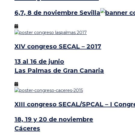
6,7, 8 de noviembre
Sevilla
XIV congreso SECAL – 2017
13 al 16 de junio
Las Palmas de Gran Canaria
XIII congreso SECAL/SPCAL – I Congre
18, 19 y 20 de noviembre
Cáceres