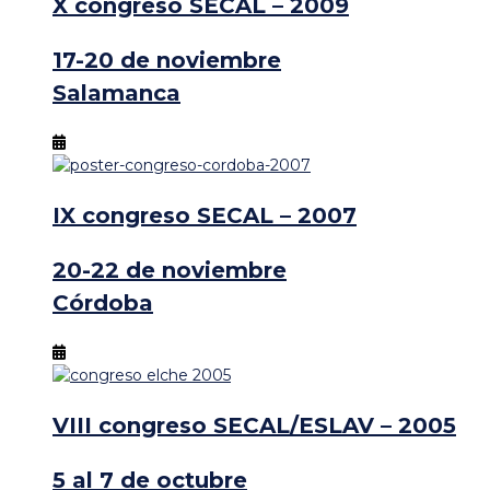
X congreso SECAL – 2009
17-20 de noviembre
Salamanca
IX congreso SECAL – 2007
20-22 de noviembre
Córdoba
VIII congreso SECAL/ESLAV – 2005
5 al 7 de octubre