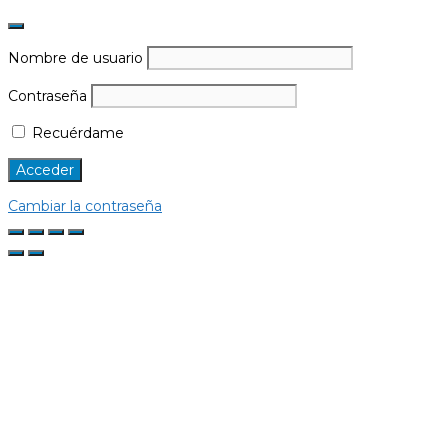
Nombre de usuario
Contraseña
Recuérdame
Cambiar la contraseña