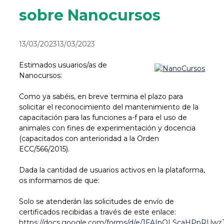
sobre Nanocursos
13/03/2023
13/03/2023
Estimados usuarios/as de
Nanocursos:
Como ya sabéis, en breve termina el plazo para
solicitar el reconocimiento del mantenimiento de la
capacitación para las funciones a-f para el uso de
animales con fines de experimentación y docencia
(capacitados con anterioridad a la Orden
ECC/566/2015).
Dada la cantidad de usuarios activos en la plataforma,
os informamos de que:
Solo se atenderán las solicitudes de envío de
certificados recibidas a través de este enlace:
https://docs.google.com/forms/d/e/1FAIpQLScaHPpRUwz