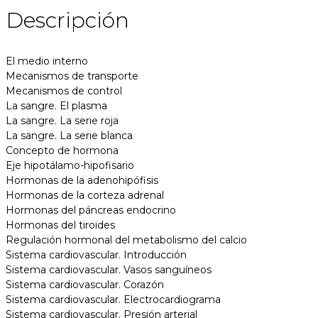
Descripción
El medio interno
Mecanismos de transporte
Mecanismos de control
La sangre. El plasma
La sangre. La serie roja
La sangre. La serie blanca
Concepto de hormona
Eje hipotálamo-hipofisario
Hormonas de la adenohipófisis
Hormonas de la corteza adrenal
Hormonas del páncreas endocrino
Hormonas del tiroides
Regulación hormonal del metabolismo del calcio
Sistema cardiovascular. Introducción
Sistema cardiovascular. Vasos sanguíneos
Sistema cardiovascular. Corazón
Sistema cardiovascular. Electrocardiograma
Sistema cardiovascular. Presión arterial