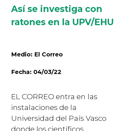
Así se investiga con
ratones en la UPV/EHU
Medio:
El Correo
Fecha:
04/03/22
EL CORREO entra en las
instalaciones de la
Universidad del País Vasco
donde los científicos