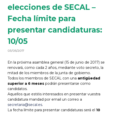
elecciones de SECAL –
Fecha límite para
presentar candidaturas:
10/05
03/05/2017
En la próxima asamblea general (15 de junio de 2017) se
renovará, como cada 2 años, mediante voto secreto, la
mitad de los miembros de la junta de gobierno.
Todos los miembros de SECAL con una
antigüedad
superior a 6 meses
podrán presentarse como
candidatos.
Aquellos que estéis interesados en presentar vuestra
candidatura mandad por email un correo a
secretaria@secal.es
.
La fecha límite para presentar candidaturas será el
10